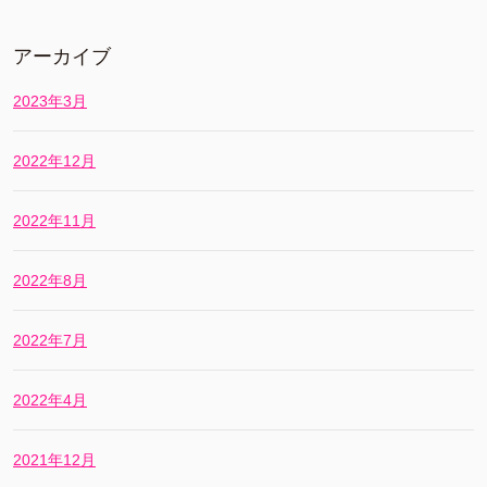
アーカイブ
2023年3月
2022年12月
2022年11月
2022年8月
2022年7月
2022年4月
2021年12月