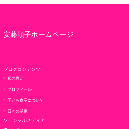
安藤順子ホームページ
ブログコンテンツ
私の思い
プロフィール
子ども食堂について
日々の活動
ソーシャルメディア