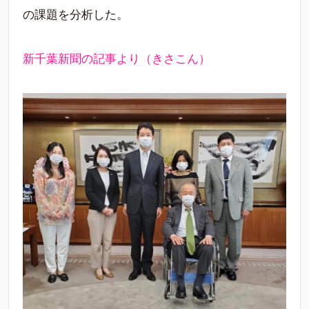
の課題を分析した。
新千葉新聞の記事より（きさこん）