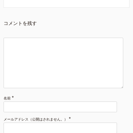
コメントを残す
*
名前
*
メールアドレス（公開はされません。）