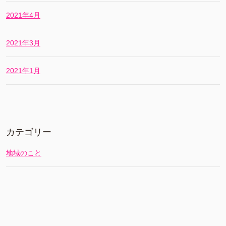
2021年4月
2021年3月
2021年1月
カテゴリー
地域のこと