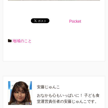
Pocket
地域のこと
安藤じゅんこ
おなかも心もいっぱいに！ 子ども食
堂運営責任者の安藤じゅんこです。