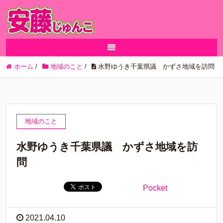
ホーム
/
地域のこと
/
水野ゆうき千葉県議 かずさ地域を訪問
地域のこと
水野ゆうき千葉県議 かずさ地域を訪
問
Pocket
2021.04.10